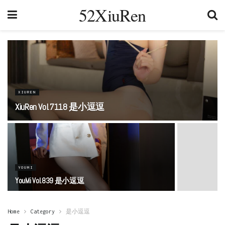
52XiuRen
XIUREN
XiuRen Vol.7118 是小逗逗
YOUMI
YouMi Vol.839 是小逗逗
Home
Category
是小逗逗