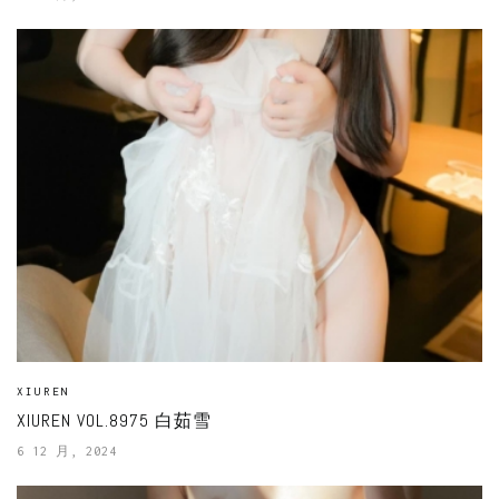
XIUREN
XIUREN VOL.8975 白茹雪
6 12 月, 2024